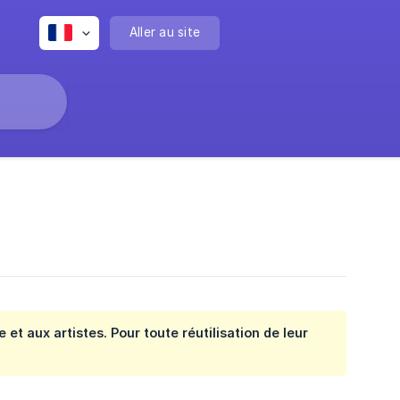
Aller au site
e et aux artistes. Pour toute réutilisation de leur