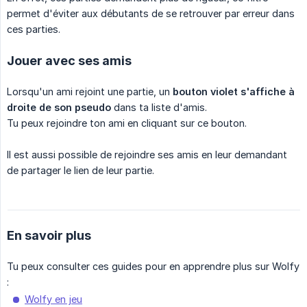
permet d'éviter aux débutants de se retrouver par erreur dans
ces parties.
Jouer avec ses amis
Lorsqu'un ami rejoint une partie, un
bouton violet s'affiche à 
droite de son pseudo
dans ta liste d'amis.
Tu peux rejoindre ton ami en cliquant sur ce bouton.
Il est aussi possible de rejoindre ses amis en leur demandant
de partager le lien de leur partie.
En savoir plus
Tu peux consulter ces guides pour en apprendre plus sur Wolfy
:
Wolfy en jeu