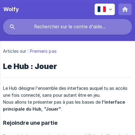
Wolfy
Articles sur :
Premiers pas
Le Hub : Jouer
Le Hub désigne l'ensemble des interfaces auquel tu as accès
une fois connecté, sans pour autant être en jeu.
Nous allons te présenter pas à pas les bases de
l'interface 
principale du Hub, "Jouer"
.
Rejoindre une partie