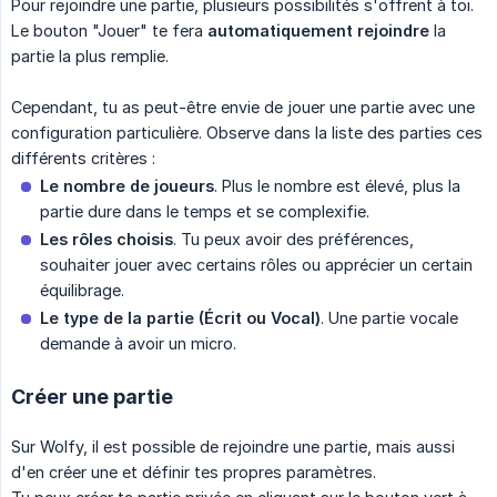
Pour rejoindre une partie, plusieurs possibilités s'offrent à toi.
Le bouton "Jouer" te fera
automatiquement rejoindre
la
partie la plus remplie.
Cependant, tu as peut-être envie de jouer une partie avec une
configuration particulière. Observe dans la liste des parties ces
différents critères :
Le nombre de joueurs
. Plus le nombre est élevé, plus la
partie dure dans le temps et se complexifie.
Les rôles choisis
. Tu peux avoir des préférences,
souhaiter jouer avec certains rôles ou apprécier un certain
équilibrage.
Le type de la partie (Écrit ou Vocal)
. Une partie vocale
demande à avoir un micro.
Créer une partie
Sur Wolfy, il est possible de rejoindre une partie, mais aussi
d'en créer une et définir tes propres paramètres.