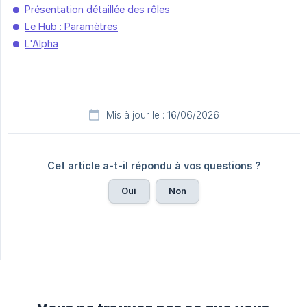
Présentation détaillée des rôles
Le Hub : Paramètres
L'Alpha
Mis à jour le : 16/06/2026
Cet article a-t-il répondu à vos questions ?
Oui
Non